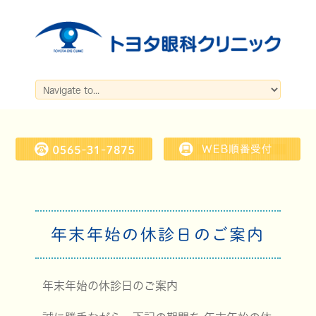
年末年始の休診日のご案内
年末年始の休診日のご案内