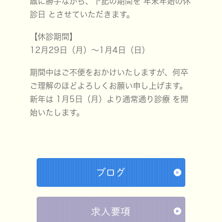
誠に勝手ながら、下記の期間を 年末年始の休
診日 とさせていただきます。
【休診期間】
12月29日（月）～1月4日（日）
期間中はご不便をおかけいたしますが、何卒
ご理解のほどよろしくお願い申し上げます。
新年は 1月5日（月）より通常通り診療 を開
始いたします。