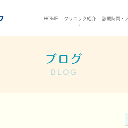
HOME
クリニック紹介
診療時間・
ブログ
BLOG