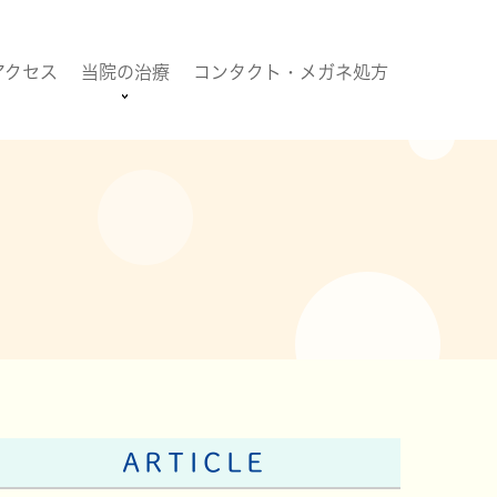
アクセス
当院の治療
コンタクト・メガネ処方
ARTICLE