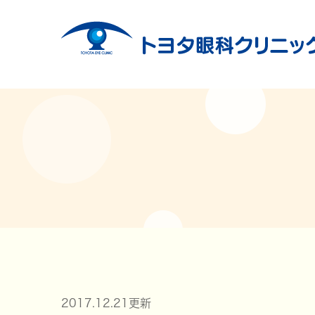
2017.12.21更新