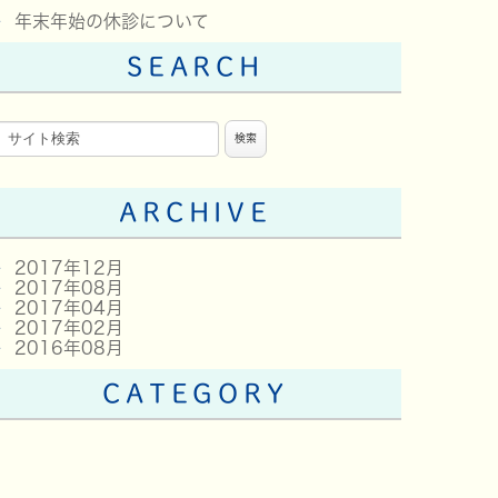
年末年始の休診について
SEARCH
ARCHIVE
2017年12月
2017年08月
2017年04月
2017年02月
2016年08月
CATEGORY