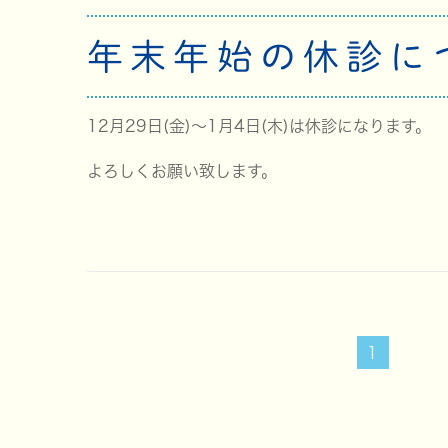
年末年始の休診に
12月29日(金)～1月4日(木)は休診になります。
よろしくお願い致します。
1