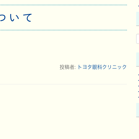
ついて
投稿者:
トヨタ眼科クリニック